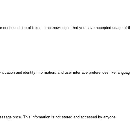
our continued use of this site acknowledges that you have accepted usage of 
ntication and identity information, and user interface preferences like languag
message once. This information is not stored and accessed by anyone.