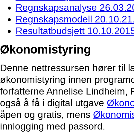
Regnskapsanalyse 26.03.2
Regnskapsmodell 20.10.21
Resultatbudsjett 10.10.201
Økonomistyring
Denne nettressursen hører til
økonomistyring innen program
forfatterne Annelise Lindheim, 
også å få i digital utgave
Økono
åpen og gratis, mens
Økonomis
innlogging med passord.