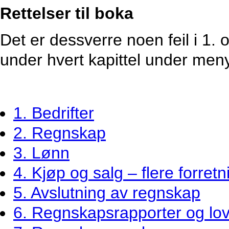
Rettelser til boka
Det er dessverre noen feil i 1. 
under hvert kapittel under men
1. Bedrifter
2. Regnskap
3. Lønn
4. Kjøp og salg – flere forretni
5. Avslutning av regnskap
6. Regnskapsrapporter og l