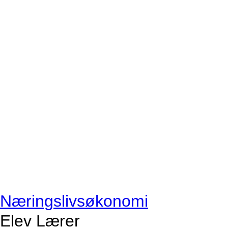
Næringslivsøkonomi
Elev
Lærer