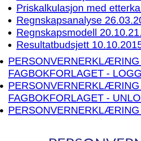
Priskalkulasjon med etterka
Regnskapsanalyse 26.03.2
Regnskapsmodell 20.10.21
Resultatbudsjett 10.10.201
PERSONVERNERKLÆRING 
FAGBOKFORLAGET - LOG
PERSONVERNERKLÆRING 
FAGBOKFORLAGET - UNL
PERSONVERNERKLÆRING 