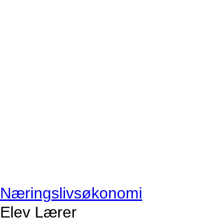
Næringslivsøkonomi
Elev
Lærer